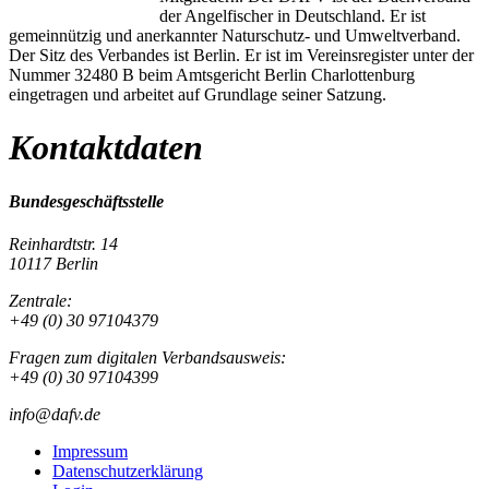
der Angelfischer in Deutschland. Er ist
gemeinnützig und anerkannter Naturschutz- und Umweltverband.
Der Sitz des Verbandes ist Berlin. Er ist im Vereinsregister unter der
Nummer 32480 B beim Amtsgericht Berlin Charlottenburg
eingetragen und arbeitet auf Grundlage seiner Satzung.
Kontaktdaten
Bundesgeschäftsstelle
Reinhardtstr. 14
10117 Berlin
Zentrale:
+49 (0) 30 97104379
Fragen zum digitalen Verbandsausweis:
+49 (0) 30 97104399
info@dafv.de
Impressum
Datenschutzerklärung