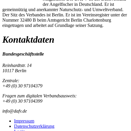
der Angelfischer in Deutschland. Er ist
gemeinnützig und anerkannter Naturschutz- und Umweltverband.
Der Sitz des Verbandes ist Berlin. Er ist im Vereinsregister unter der
Nummer 32480 B beim Amtsgericht Berlin Charlottenburg
eingetragen und arbeitet auf Grundlage seiner Satzung.
Kontaktdaten
Bundesgeschäftsstelle
Reinhardtstr. 14
10117 Berlin
Zentrale:
+49 (0) 30 97104379
Fragen zum digitalen Verbandsausweis:
+49 (0) 30 97104399
info@dafv.de
Impressum
Datenschutzerklärung