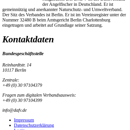
der Angelfischer in Deutschland. Er ist
gemeinnützig und anerkannter Naturschutz- und Umweltverband.
Der Sitz des Verbandes ist Berlin. Er ist im Vereinsregister unter der
Nummer 32480 B beim Amtsgericht Berlin Charlottenburg
eingetragen und arbeitet auf Grundlage seiner Satzung.
Kontaktdaten
Bundesgeschäftsstelle
Reinhardtstr. 14
10117 Berlin
Zentrale:
+49 (0) 30 97104379
Fragen zum digitalen Verbandsausweis:
+49 (0) 30 97104399
info@dafv.de
Impressum
Datenschutzerklärung