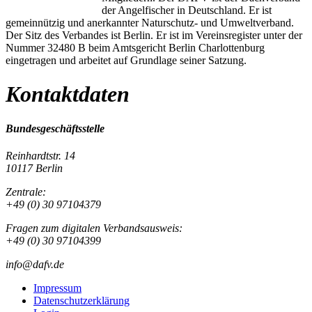
der Angelfischer in Deutschland. Er ist
gemeinnützig und anerkannter Naturschutz- und Umweltverband.
Der Sitz des Verbandes ist Berlin. Er ist im Vereinsregister unter der
Nummer 32480 B beim Amtsgericht Berlin Charlottenburg
eingetragen und arbeitet auf Grundlage seiner Satzung.
Kontaktdaten
Bundesgeschäftsstelle
Reinhardtstr. 14
10117 Berlin
Zentrale:
+49 (0) 30 97104379
Fragen zum digitalen Verbandsausweis:
+49 (0) 30 97104399
info@dafv.de
Impressum
Datenschutzerklärung