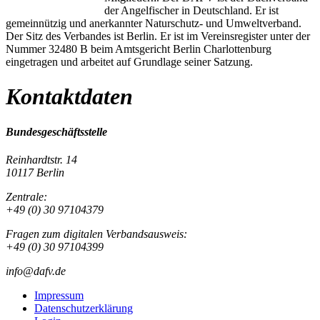
der Angelfischer in Deutschland. Er ist
gemeinnützig und anerkannter Naturschutz- und Umweltverband.
Der Sitz des Verbandes ist Berlin. Er ist im Vereinsregister unter der
Nummer 32480 B beim Amtsgericht Berlin Charlottenburg
eingetragen und arbeitet auf Grundlage seiner Satzung.
Kontaktdaten
Bundesgeschäftsstelle
Reinhardtstr. 14
10117 Berlin
Zentrale:
+49 (0) 30 97104379
Fragen zum digitalen Verbandsausweis:
+49 (0) 30 97104399
info@dafv.de
Impressum
Datenschutzerklärung