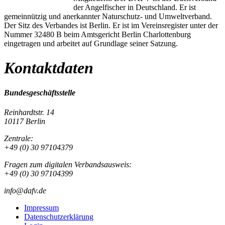
der Angelfischer in Deutschland. Er ist
gemeinnützig und anerkannter Naturschutz- und Umweltverband.
Der Sitz des Verbandes ist Berlin. Er ist im Vereinsregister unter der
Nummer 32480 B beim Amtsgericht Berlin Charlottenburg
eingetragen und arbeitet auf Grundlage seiner Satzung.
Kontaktdaten
Bundesgeschäftsstelle
Reinhardtstr. 14
10117 Berlin
Zentrale:
+49 (0) 30 97104379
Fragen zum digitalen Verbandsausweis:
+49 (0) 30 97104399
info@dafv.de
Impressum
Datenschutzerklärung