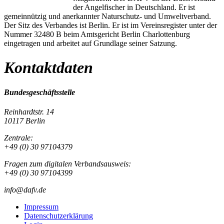
der Angelfischer in Deutschland. Er ist
gemeinnützig und anerkannter Naturschutz- und Umweltverband.
Der Sitz des Verbandes ist Berlin. Er ist im Vereinsregister unter der
Nummer 32480 B beim Amtsgericht Berlin Charlottenburg
eingetragen und arbeitet auf Grundlage seiner Satzung.
Kontaktdaten
Bundesgeschäftsstelle
Reinhardtstr. 14
10117 Berlin
Zentrale:
+49 (0) 30 97104379
Fragen zum digitalen Verbandsausweis:
+49 (0) 30 97104399
info@dafv.de
Impressum
Datenschutzerklärung