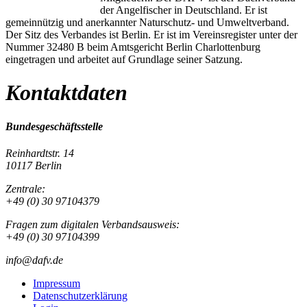
der Angelfischer in Deutschland. Er ist
gemeinnützig und anerkannter Naturschutz- und Umweltverband.
Der Sitz des Verbandes ist Berlin. Er ist im Vereinsregister unter der
Nummer 32480 B beim Amtsgericht Berlin Charlottenburg
eingetragen und arbeitet auf Grundlage seiner Satzung.
Kontaktdaten
Bundesgeschäftsstelle
Reinhardtstr. 14
10117 Berlin
Zentrale:
+49 (0) 30 97104379
Fragen zum digitalen Verbandsausweis:
+49 (0) 30 97104399
info@dafv.de
Impressum
Datenschutzerklärung