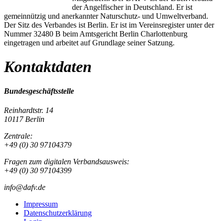
der Angelfischer in Deutschland. Er ist
gemeinnützig und anerkannter Naturschutz- und Umweltverband.
Der Sitz des Verbandes ist Berlin. Er ist im Vereinsregister unter der
Nummer 32480 B beim Amtsgericht Berlin Charlottenburg
eingetragen und arbeitet auf Grundlage seiner Satzung.
Kontaktdaten
Bundesgeschäftsstelle
Reinhardtstr. 14
10117 Berlin
Zentrale:
+49 (0) 30 97104379
Fragen zum digitalen Verbandsausweis:
+49 (0) 30 97104399
info@dafv.de
Impressum
Datenschutzerklärung