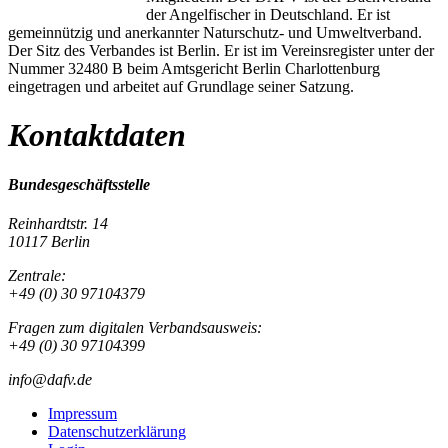
der Angelfischer in Deutschland. Er ist
gemeinnützig und anerkannter Naturschutz- und Umweltverband.
Der Sitz des Verbandes ist Berlin. Er ist im Vereinsregister unter der
Nummer 32480 B beim Amtsgericht Berlin Charlottenburg
eingetragen und arbeitet auf Grundlage seiner Satzung.
Kontaktdaten
Bundesgeschäftsstelle
Reinhardtstr. 14
10117 Berlin
Zentrale:
+49 (0) 30 97104379
Fragen zum digitalen Verbandsausweis:
+49 (0) 30 97104399
info@dafv.de
Impressum
Datenschutzerklärung