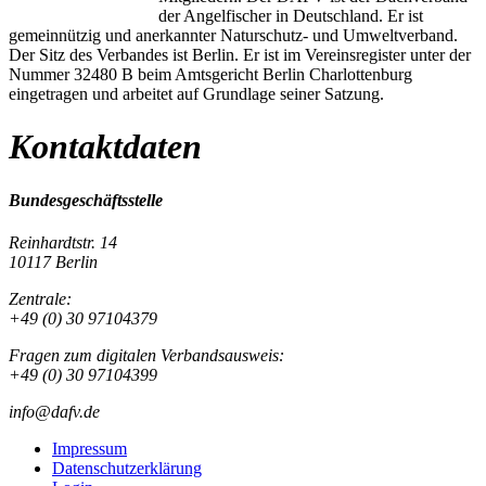
der Angelfischer in Deutschland. Er ist
gemeinnützig und anerkannter Naturschutz- und Umweltverband.
Der Sitz des Verbandes ist Berlin. Er ist im Vereinsregister unter der
Nummer 32480 B beim Amtsgericht Berlin Charlottenburg
eingetragen und arbeitet auf Grundlage seiner Satzung.
Kontaktdaten
Bundesgeschäftsstelle
Reinhardtstr. 14
10117 Berlin
Zentrale:
+49 (0) 30 97104379
Fragen zum digitalen Verbandsausweis:
+49 (0) 30 97104399
info@dafv.de
Impressum
Datenschutzerklärung