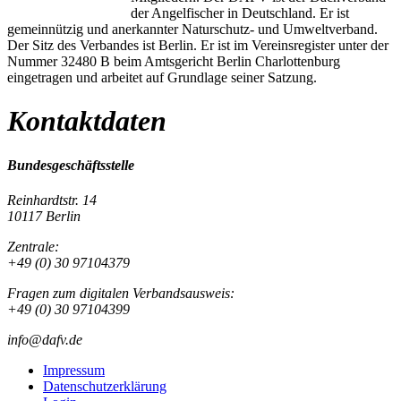
der Angelfischer in Deutschland. Er ist
gemeinnützig und anerkannter Naturschutz- und Umweltverband.
Der Sitz des Verbandes ist Berlin. Er ist im Vereinsregister unter der
Nummer 32480 B beim Amtsgericht Berlin Charlottenburg
eingetragen und arbeitet auf Grundlage seiner Satzung.
Kontaktdaten
Bundesgeschäftsstelle
Reinhardtstr. 14
10117 Berlin
Zentrale:
+49 (0) 30 97104379
Fragen zum digitalen Verbandsausweis:
+49 (0) 30 97104399
info@dafv.de
Impressum
Datenschutzerklärung