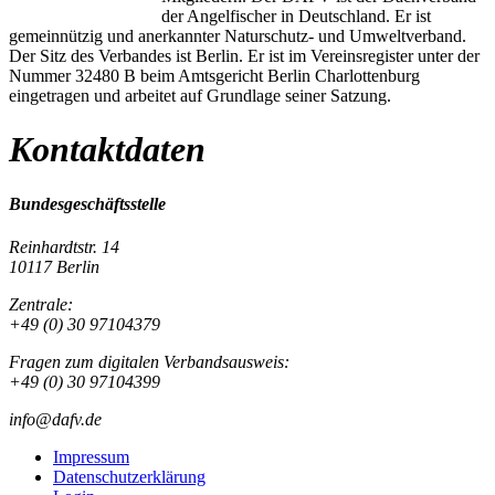
der Angelfischer in Deutschland. Er ist
gemeinnützig und anerkannter Naturschutz- und Umweltverband.
Der Sitz des Verbandes ist Berlin. Er ist im Vereinsregister unter der
Nummer 32480 B beim Amtsgericht Berlin Charlottenburg
eingetragen und arbeitet auf Grundlage seiner Satzung.
Kontaktdaten
Bundesgeschäftsstelle
Reinhardtstr. 14
10117 Berlin
Zentrale:
+49 (0) 30 97104379
Fragen zum digitalen Verbandsausweis:
+49 (0) 30 97104399
info@dafv.de
Impressum
Datenschutzerklärung