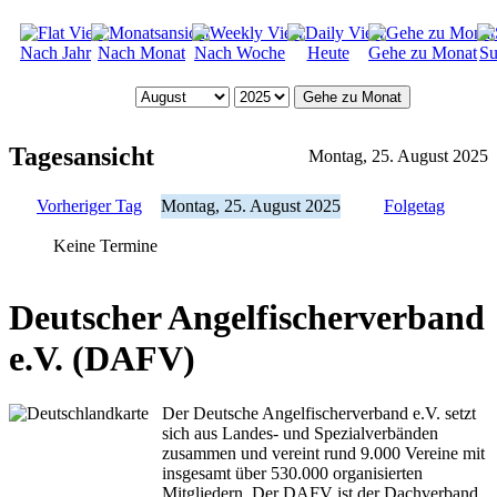
Nach Jahr
Nach Monat
Nach Woche
Heute
Gehe zu Monat
Su
Gehe zu Monat
Tagesansicht
Montag, 25. August 2025
Vorheriger Tag
Montag, 25. August 2025
Folgetag
Keine Termine
Deutscher Angelfischerverband
e.V. (DAFV)
Der Deutsche Angelfischerverband e.V. setzt
sich aus Landes- und Spezialverbänden
zusammen und vereint rund 9.000 Vereine mit
insgesamt über 530.000 organisierten
Mitgliedern. Der DAFV ist der Dachverband