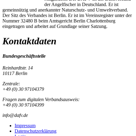
der Angelfischer in Deutschland. Er ist
gemeinnützig und anerkannter Naturschutz- und Umweltverband.
Der Sitz des Verbandes ist Berlin. Er ist im Vereinsregister unter der
Nummer 32480 B beim Amtsgericht Berlin Charlottenburg
eingetragen und arbeitet auf Grundlage seiner Satzung.
Kontaktdaten
Bundesgeschäftsstelle
Reinhardtstr. 14
10117 Berlin
Zentrale:
+49 (0) 30 97104379
Fragen zum digitalen Verbandsausweis:
+49 (0) 30 97104399
info@dafv.de
Impressum
Datenschutzerklärung