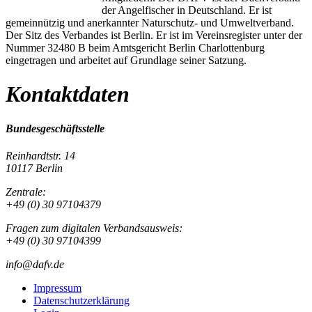
der Angelfischer in Deutschland. Er ist
gemeinnützig und anerkannter Naturschutz- und Umweltverband.
Der Sitz des Verbandes ist Berlin. Er ist im Vereinsregister unter der
Nummer 32480 B beim Amtsgericht Berlin Charlottenburg
eingetragen und arbeitet auf Grundlage seiner Satzung.
Kontaktdaten
Bundesgeschäftsstelle
Reinhardtstr. 14
10117 Berlin
Zentrale:
+49 (0) 30 97104379
Fragen zum digitalen Verbandsausweis:
+49 (0) 30 97104399
info@dafv.de
Impressum
Datenschutzerklärung