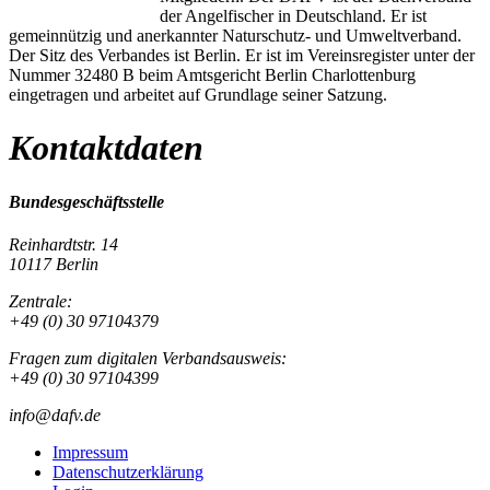
der Angelfischer in Deutschland. Er ist
gemeinnützig und anerkannter Naturschutz- und Umweltverband.
Der Sitz des Verbandes ist Berlin. Er ist im Vereinsregister unter der
Nummer 32480 B beim Amtsgericht Berlin Charlottenburg
eingetragen und arbeitet auf Grundlage seiner Satzung.
Kontaktdaten
Bundesgeschäftsstelle
Reinhardtstr. 14
10117 Berlin
Zentrale:
+49 (0) 30 97104379
Fragen zum digitalen Verbandsausweis:
+49 (0) 30 97104399
info@dafv.de
Impressum
Datenschutzerklärung