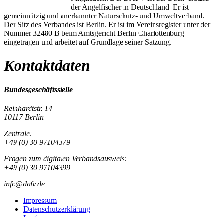
der Angelfischer in Deutschland. Er ist
gemeinnützig und anerkannter Naturschutz- und Umweltverband.
Der Sitz des Verbandes ist Berlin. Er ist im Vereinsregister unter der
Nummer 32480 B beim Amtsgericht Berlin Charlottenburg
eingetragen und arbeitet auf Grundlage seiner Satzung.
Kontaktdaten
Bundesgeschäftsstelle
Reinhardtstr. 14
10117 Berlin
Zentrale:
+49 (0) 30 97104379
Fragen zum digitalen Verbandsausweis:
+49 (0) 30 97104399
info@dafv.de
Impressum
Datenschutzerklärung