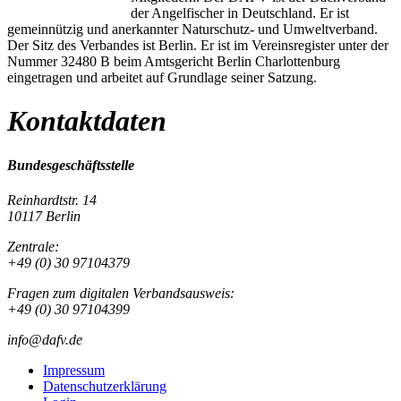
der Angelfischer in Deutschland. Er ist
gemeinnützig und anerkannter Naturschutz- und Umweltverband.
Der Sitz des Verbandes ist Berlin. Er ist im Vereinsregister unter der
Nummer 32480 B beim Amtsgericht Berlin Charlottenburg
eingetragen und arbeitet auf Grundlage seiner Satzung.
Kontaktdaten
Bundesgeschäftsstelle
Reinhardtstr. 14
10117 Berlin
Zentrale:
+49 (0) 30 97104379
Fragen zum digitalen Verbandsausweis:
+49 (0) 30 97104399
info@dafv.de
Impressum
Datenschutzerklärung