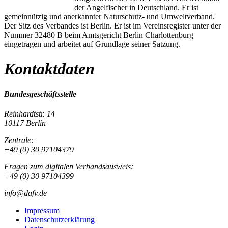
der Angelfischer in Deutschland. Er ist
gemeinnützig und anerkannter Naturschutz- und Umweltverband.
Der Sitz des Verbandes ist Berlin. Er ist im Vereinsregister unter der
Nummer 32480 B beim Amtsgericht Berlin Charlottenburg
eingetragen und arbeitet auf Grundlage seiner Satzung.
Kontaktdaten
Bundesgeschäftsstelle
Reinhardtstr. 14
10117 Berlin
Zentrale:
+49 (0) 30 97104379
Fragen zum digitalen Verbandsausweis:
+49 (0) 30 97104399
info@dafv.de
Impressum
Datenschutzerklärung