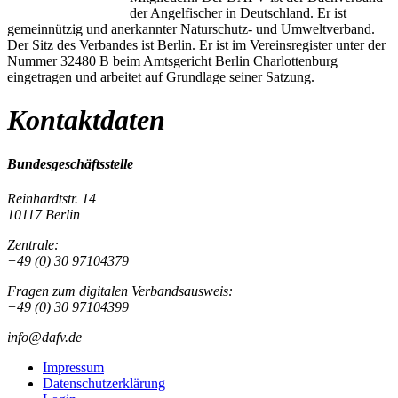
der Angelfischer in Deutschland. Er ist
gemeinnützig und anerkannter Naturschutz- und Umweltverband.
Der Sitz des Verbandes ist Berlin. Er ist im Vereinsregister unter der
Nummer 32480 B beim Amtsgericht Berlin Charlottenburg
eingetragen und arbeitet auf Grundlage seiner Satzung.
Kontaktdaten
Bundesgeschäftsstelle
Reinhardtstr. 14
10117 Berlin
Zentrale:
+49 (0) 30 97104379
Fragen zum digitalen Verbandsausweis:
+49 (0) 30 97104399
info@dafv.de
Impressum
Datenschutzerklärung