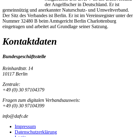
der Angelfischer in Deutschland. Er ist
gemeinnützig und anerkannter Naturschutz- und Umweltverband.
Der Sitz des Verbandes ist Berlin. Er ist im Vereinsregister unter der
Nummer 32480 B beim Amtsgericht Berlin Charlottenburg
eingetragen und arbeitet auf Grundlage seiner Satzung.
Kontaktdaten
Bundesgeschäftsstelle
Reinhardtstr. 14
10117 Berlin
Zentrale:
+49 (0) 30 97104379
Fragen zum digitalen Verbandsausweis:
+49 (0) 30 97104399
info@dafv.de
Impressum
Datenschutzerklärung