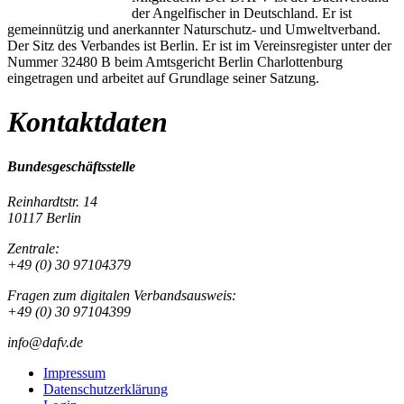
der Angelfischer in Deutschland. Er ist
gemeinnützig und anerkannter Naturschutz- und Umweltverband.
Der Sitz des Verbandes ist Berlin. Er ist im Vereinsregister unter der
Nummer 32480 B beim Amtsgericht Berlin Charlottenburg
eingetragen und arbeitet auf Grundlage seiner Satzung.
Kontaktdaten
Bundesgeschäftsstelle
Reinhardtstr. 14
10117 Berlin
Zentrale:
+49 (0) 30 97104379
Fragen zum digitalen Verbandsausweis:
+49 (0) 30 97104399
info@dafv.de
Impressum
Datenschutzerklärung