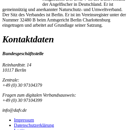
der Angelfischer in Deutschland. Er ist
gemeinnützig und anerkannter Naturschutz- und Umweltverband.
Der Sitz des Verbandes ist Berlin. Er ist im Vereinsregister unter der
Nummer 32480 B beim Amtsgericht Berlin Charlottenburg
eingetragen und arbeitet auf Grundlage seiner Satzung.
Kontaktdaten
Bundesgeschäftsstelle
Reinhardtstr. 14
10117 Berlin
Zentrale:
+49 (0) 30 97104379
Fragen zum digitalen Verbandsausweis:
+49 (0) 30 97104399
info@dafv.de
Impressum
Datenschutzerklärung