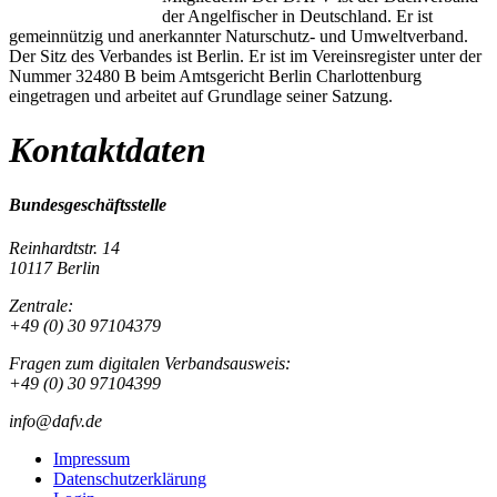
der Angelfischer in Deutschland. Er ist
gemeinnützig und anerkannter Naturschutz- und Umweltverband.
Der Sitz des Verbandes ist Berlin. Er ist im Vereinsregister unter der
Nummer 32480 B beim Amtsgericht Berlin Charlottenburg
eingetragen und arbeitet auf Grundlage seiner Satzung.
Kontaktdaten
Bundesgeschäftsstelle
Reinhardtstr. 14
10117 Berlin
Zentrale:
+49 (0) 30 97104379
Fragen zum digitalen Verbandsausweis:
+49 (0) 30 97104399
info@dafv.de
Impressum
Datenschutzerklärung