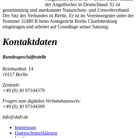
der Angelfischer in Deutschland. Er ist
gemeinnützig und anerkannter Naturschutz- und Umweltverband.
Der Sitz des Verbandes ist Berlin. Er ist im Vereinsregister unter der
Nummer 32480 B beim Amtsgericht Berlin Charlottenburg
eingetragen und arbeitet auf Grundlage seiner Satzung.
Kontaktdaten
Bundesgeschäftsstelle
Reinhardtstr. 14
10117 Berlin
Zentrale:
+49 (0) 30 97104379
Fragen zum digitalen Verbandsausweis:
+49 (0) 30 97104399
info@dafv.de
Impressum
Datenschutzerklärung