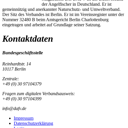
der Angelfischer in Deutschland. Er ist
gemeinnützig und anerkannter Naturschutz- und Umweltverband.
Der Sitz des Verbandes ist Berlin. Er ist im Vereinsregister unter der
Nummer 32480 B beim Amtsgericht Berlin Charlottenburg
eingetragen und arbeitet auf Grundlage seiner Satzung.
Kontaktdaten
Bundesgeschäftsstelle
Reinhardtstr. 14
10117 Berlin
Zentrale:
+49 (0) 30 97104379
Fragen zum digitalen Verbandsausweis:
+49 (0) 30 97104399
info@dafv.de
Impressum
Datenschutzerklärung