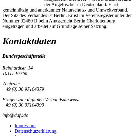
der Angelfischer in Deutschland. Er ist
gemeinnützig und anerkannter Naturschutz- und Umweltverband.
Der Sitz des Verbandes ist Berlin. Er ist im Vereinsregister unter der
Nummer 32480 B beim Amtsgericht Berlin Charlottenburg
eingetragen und arbeitet auf Grundlage seiner Satzung.
Kontaktdaten
Bundesgeschäftsstelle
Reinhardtstr. 14
10117 Berlin
Zentrale:
+49 (0) 30 97104379
Fragen zum digitalen Verbandsausweis:
+49 (0) 30 97104399
info@dafv.de
Impressum
Datenschutzerklärung