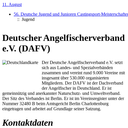
11. August
56. Deutsche Jugend und Junioren Castingsport-Meisterschafte
:: Jugend
Deutscher Angelfischerverband
e.V. (DAFV)
Der Deutsche Angelfischerverband e.V. setzt
sich aus Landes- und Spezialverbänden
zusammen und vereint rund 9.000 Vereine mit
insgesamt über 530.000 organisierten
Mitgliedern. Der DAFV ist der Dachverband
der Angelfischer in Deutschland. Er ist
gemeinnützig und anerkannter Naturschutz- und Umweltverband.
Der Sitz des Verbandes ist Berlin. Er ist im Vereinsregister unter der
Nummer 32480 B beim Amtsgericht Berlin Charlottenburg
eingetragen und arbeitet auf Grundlage seiner Satzung.
Kontaktdaten