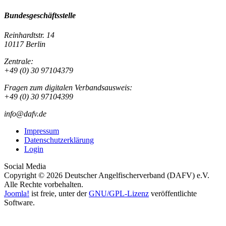
Bundesgeschäftsstelle
Reinhardtstr. 14
10117 Berlin
Zentrale:
+49 (0) 30 97104379
Fragen zum digitalen Verbandsausweis:
+49 (0) 30 97104399
info@dafv.de
Impressum
Datenschutzerklärung
Login
Social Media
Copyright © 2026 Deutscher Angelfischerverband (DAFV) e.V.
Alle Rechte vorbehalten.
Joomla!
ist freie, unter der
GNU/GPL-Lizenz
veröffentlichte
Software.