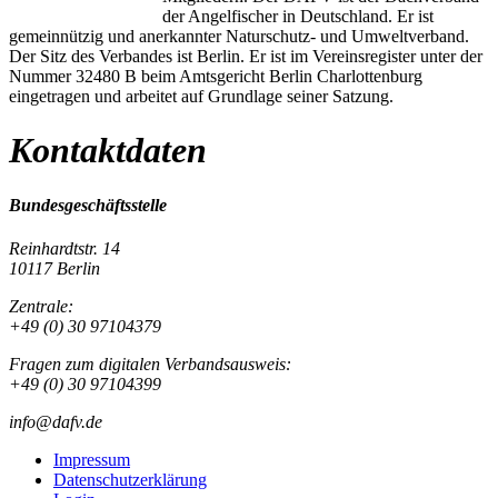
der Angelfischer in Deutschland. Er ist
gemeinnützig und anerkannter Naturschutz- und Umweltverband.
Der Sitz des Verbandes ist Berlin. Er ist im Vereinsregister unter der
Nummer 32480 B beim Amtsgericht Berlin Charlottenburg
eingetragen und arbeitet auf Grundlage seiner Satzung.
Kontaktdaten
Bundesgeschäftsstelle
Reinhardtstr. 14
10117 Berlin
Zentrale:
+49 (0) 30 97104379
Fragen zum digitalen Verbandsausweis:
+49 (0) 30 97104399
info@dafv.de
Impressum
Datenschutzerklärung