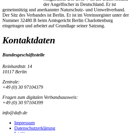
der Angelfischer in Deutschland. Er ist
gemeinnützig und anerkannter Naturschutz- und Umweltverband.
Der Sitz des Verbandes ist Berlin. Er ist im Vereinsregister unter der
Nummer 32480 B beim Amtsgericht Berlin Charlottenburg
eingetragen und arbeitet auf Grundlage seiner Satzung.
Kontaktdaten
Bundesgeschäftsstelle
Reinhardtstr. 14
10117 Berlin
Zentrale:
+49 (0) 30 97104379
Fragen zum digitalen Verbandsausweis:
+49 (0) 30 97104399
info@dafv.de
Impressum
Datenschutzerklärung