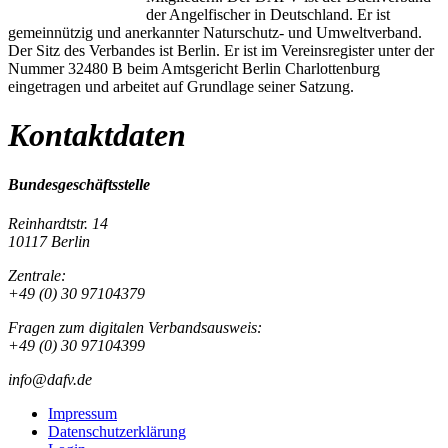
der Angelfischer in Deutschland. Er ist
gemeinnützig und anerkannter Naturschutz- und Umweltverband.
Der Sitz des Verbandes ist Berlin. Er ist im Vereinsregister unter der
Nummer 32480 B beim Amtsgericht Berlin Charlottenburg
eingetragen und arbeitet auf Grundlage seiner Satzung.
Kontaktdaten
Bundesgeschäftsstelle
Reinhardtstr. 14
10117 Berlin
Zentrale:
+49 (0) 30 97104379
Fragen zum digitalen Verbandsausweis:
+49 (0) 30 97104399
info@dafv.de
Impressum
Datenschutzerklärung