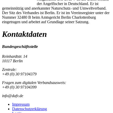
der Angelfischer in Deutschland. Er ist
gemeinnützig und anerkannter Naturschutz- und Umweltverband.
Der Sitz des Verbandes ist Berlin. Er ist im Vereinsregister unter der
Nummer 32480 B beim Amtsgericht Berlin Charlottenburg
eingetragen und arbeitet auf Grundlage seiner Satzung.
Kontaktdaten
Bundesgeschäftsstelle
Reinhardtstr. 14
10117 Berlin
Zentrale:
+49 (0) 30 97104379
Fragen zum digitalen Verbandsausweis:
+49 (0) 30 97104399
info@dafv.de
Impressum
Datenschutzerklärung