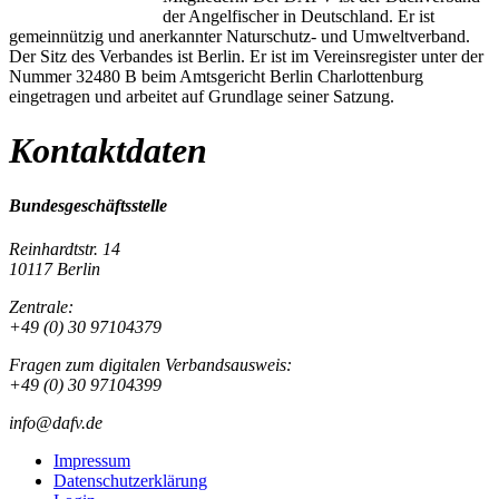
der Angelfischer in Deutschland. Er ist
gemeinnützig und anerkannter Naturschutz- und Umweltverband.
Der Sitz des Verbandes ist Berlin. Er ist im Vereinsregister unter der
Nummer 32480 B beim Amtsgericht Berlin Charlottenburg
eingetragen und arbeitet auf Grundlage seiner Satzung.
Kontaktdaten
Bundesgeschäftsstelle
Reinhardtstr. 14
10117 Berlin
Zentrale:
+49 (0) 30 97104379
Fragen zum digitalen Verbandsausweis:
+49 (0) 30 97104399
info@dafv.de
Impressum
Datenschutzerklärung