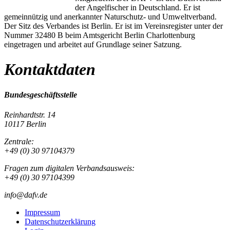
der Angelfischer in Deutschland. Er ist
gemeinnützig und anerkannter Naturschutz- und Umweltverband.
Der Sitz des Verbandes ist Berlin. Er ist im Vereinsregister unter der
Nummer 32480 B beim Amtsgericht Berlin Charlottenburg
eingetragen und arbeitet auf Grundlage seiner Satzung.
Kontaktdaten
Bundesgeschäftsstelle
Reinhardtstr. 14
10117 Berlin
Zentrale:
+49 (0) 30 97104379
Fragen zum digitalen Verbandsausweis:
+49 (0) 30 97104399
info@dafv.de
Impressum
Datenschutzerklärung