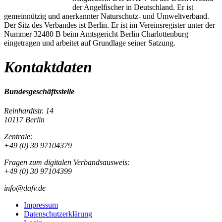
der Angelfischer in Deutschland. Er ist
gemeinnützig und anerkannter Naturschutz- und Umweltverband.
Der Sitz des Verbandes ist Berlin. Er ist im Vereinsregister unter der
Nummer 32480 B beim Amtsgericht Berlin Charlottenburg
eingetragen und arbeitet auf Grundlage seiner Satzung.
Kontaktdaten
Bundesgeschäftsstelle
Reinhardtstr. 14
10117 Berlin
Zentrale:
+49 (0) 30 97104379
Fragen zum digitalen Verbandsausweis:
+49 (0) 30 97104399
info@dafv.de
Impressum
Datenschutzerklärung