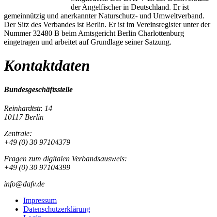
der Angelfischer in Deutschland. Er ist
gemeinnützig und anerkannter Naturschutz- und Umweltverband.
Der Sitz des Verbandes ist Berlin. Er ist im Vereinsregister unter der
Nummer 32480 B beim Amtsgericht Berlin Charlottenburg
eingetragen und arbeitet auf Grundlage seiner Satzung.
Kontaktdaten
Bundesgeschäftsstelle
Reinhardtstr. 14
10117 Berlin
Zentrale:
+49 (0) 30 97104379
Fragen zum digitalen Verbandsausweis:
+49 (0) 30 97104399
info@dafv.de
Impressum
Datenschutzerklärung