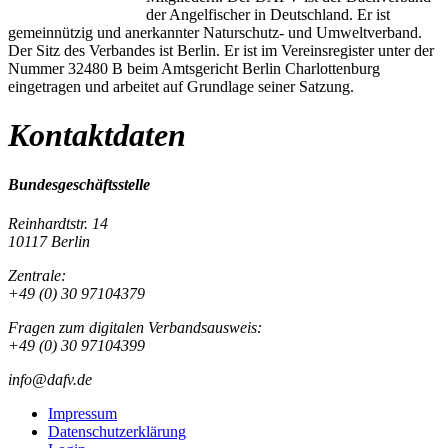
der Angelfischer in Deutschland. Er ist
gemeinnützig und anerkannter Naturschutz- und Umweltverband.
Der Sitz des Verbandes ist Berlin. Er ist im Vereinsregister unter der
Nummer 32480 B beim Amtsgericht Berlin Charlottenburg
eingetragen und arbeitet auf Grundlage seiner Satzung.
Kontaktdaten
Bundesgeschäftsstelle
Reinhardtstr. 14
10117 Berlin
Zentrale:
+49 (0) 30 97104379
Fragen zum digitalen Verbandsausweis:
+49 (0) 30 97104399
info@dafv.de
Impressum
Datenschutzerklärung