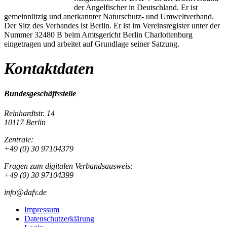
der Angelfischer in Deutschland. Er ist
gemeinnützig und anerkannter Naturschutz- und Umweltverband.
Der Sitz des Verbandes ist Berlin. Er ist im Vereinsregister unter der
Nummer 32480 B beim Amtsgericht Berlin Charlottenburg
eingetragen und arbeitet auf Grundlage seiner Satzung.
Kontaktdaten
Bundesgeschäftsstelle
Reinhardtstr. 14
10117 Berlin
Zentrale:
+49 (0) 30 97104379
Fragen zum digitalen Verbandsausweis:
+49 (0) 30 97104399
info@dafv.de
Impressum
Datenschutzerklärung