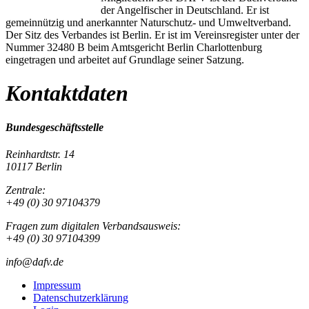
der Angelfischer in Deutschland. Er ist
gemeinnützig und anerkannter Naturschutz- und Umweltverband.
Der Sitz des Verbandes ist Berlin. Er ist im Vereinsregister unter der
Nummer 32480 B beim Amtsgericht Berlin Charlottenburg
eingetragen und arbeitet auf Grundlage seiner Satzung.
Kontaktdaten
Bundesgeschäftsstelle
Reinhardtstr. 14
10117 Berlin
Zentrale:
+49 (0) 30 97104379
Fragen zum digitalen Verbandsausweis:
+49 (0) 30 97104399
info@dafv.de
Impressum
Datenschutzerklärung