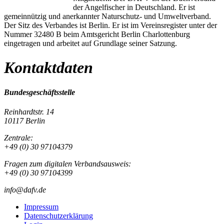
der Angelfischer in Deutschland. Er ist
gemeinnützig und anerkannter Naturschutz- und Umweltverband.
Der Sitz des Verbandes ist Berlin. Er ist im Vereinsregister unter der
Nummer 32480 B beim Amtsgericht Berlin Charlottenburg
eingetragen und arbeitet auf Grundlage seiner Satzung.
Kontaktdaten
Bundesgeschäftsstelle
Reinhardtstr. 14
10117 Berlin
Zentrale:
+49 (0) 30 97104379
Fragen zum digitalen Verbandsausweis:
+49 (0) 30 97104399
info@dafv.de
Impressum
Datenschutzerklärung