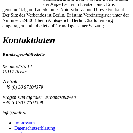
der Angelfischer in Deutschland. Er ist
gemeinnützig und anerkannter Naturschutz- und Umweltverband.
Der Sitz des Verbandes ist Berlin. Er ist im Vereinsregister unter der
Nummer 32480 B beim Amtsgericht Berlin Charlottenburg
eingetragen und arbeitet auf Grundlage seiner Satzung.
Kontaktdaten
Bundesgeschäftsstelle
Reinhardtstr. 14
10117 Berlin
Zentrale:
+49 (0) 30 97104379
Fragen zum digitalen Verbandsausweis:
+49 (0) 30 97104399
info@dafv.de
Impressum
Datenschutzerklärung