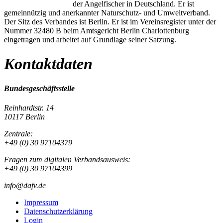
der Angelfischer in Deutschland. Er ist
gemeinnützig und anerkannter Naturschutz- und Umweltverband.
Der Sitz des Verbandes ist Berlin. Er ist im Vereinsregister unter der
Nummer 32480 B beim Amtsgericht Berlin Charlottenburg
eingetragen und arbeitet auf Grundlage seiner Satzung.
Kontaktdaten
Bundesgeschäftsstelle
Reinhardtstr. 14
10117 Berlin
Zentrale:
+49 (0) 30 97104379
Fragen zum digitalen Verbandsausweis:
+49 (0) 30 97104399
info@dafv.de
Impressum
Datenschutzerklärung
Login