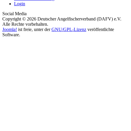
Login
Social Media
Copyright © 2026 Deutscher Angelfischerverband (DAFV) e.V.
Alle Rechte vorbehalten.
Joomla!
ist freie, unter der
GNU/GPL-Lizenz
veröffentlichte
Software.