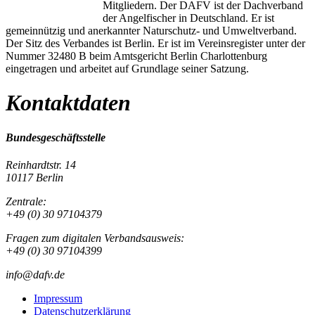
Mitgliedern. Der DAFV ist der Dachverband
der Angelfischer in Deutschland. Er ist
gemeinnützig und anerkannter Naturschutz- und Umweltverband.
Der Sitz des Verbandes ist Berlin. Er ist im Vereinsregister unter der
Nummer 32480 B beim Amtsgericht Berlin Charlottenburg
eingetragen und arbeitet auf Grundlage seiner Satzung.
Kontaktdaten
Bundesgeschäftsstelle
Reinhardtstr. 14
10117 Berlin
Zentrale:
+49 (0) 30 97104379
Fragen zum digitalen Verbandsausweis:
+49 (0) 30 97104399
info@dafv.de
Impressum
Datenschutzerklärung