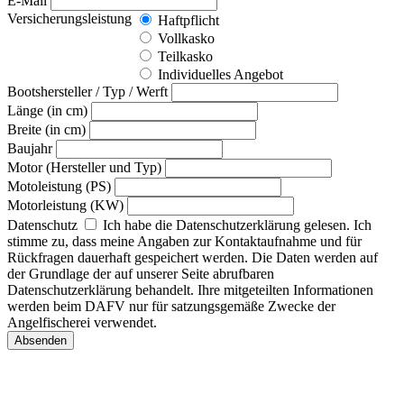
E-Mail
Versicherungsleistung
Haftpflicht
Vollkasko
Teilkasko
Individuelles Angebot
Bootshersteller / Typ / Werft
Länge (in cm)
Breite (in cm)
Baujahr
Motor (Hersteller und Typ)
Motoleistung (PS)
Motorleistung (KW)
Datenschutz
Ich habe die Datenschutzerklärung gelesen. Ich
stimme zu, dass meine Angaben zur Kontaktaufnahme und für
Rückfragen dauerhaft gespeichert werden. Die Daten werden auf
der Grundlage der auf unserer Seite abrufbaren
Datenschutzerklärung behandelt. Ihre mitgeteilten Informationen
werden beim DAFV nur für satzungsgemäße Zwecke der
Angelfischerei verwendet.
Absenden