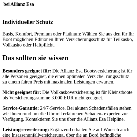
bei Allianz Esa
Individueller Schutz
Basis, Komfort, Premium oder Platinum: Wählen Sie aus den für Ihr
Boot möglichen Editionen Ihren Versicherungsschutz für Teilkasko,
Vollkasko oder Haftpflicht.
Das sollten sie wissen
Besonders geeignet für:
Die Allianz Esa Bootsversicherung ist für
alle Personen geeignet, die einen optimalen Versiche- rungsschutz
zu einem fairen Preis mit maximalen Leistungen erwarten.
Nicht
geeignet
für:
Die Vollkaskoversicherung ist für Kleinstboote
bis Versicherungssumme 3.000 EUR nicht geeignet.
Service-Garantie:
24/7-Service. Bei akuten Schadensfällen stehen
wir Ihnen rund um die Uhr mit erfahrenen Schaden- experten zur
Verfügung. Kontaktieren Sie uns über die Allianz Esa Helpline.
Leistungserweiterung:
Ergänzend erhalten Sie auf Wunsch auch
eine Insassenunfallversicherung, über die an Bord befindliche