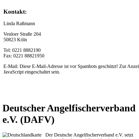
Kontakt:
Linda Raßmann
Venloer Straße 204
50823 Köln
Tel: 0221 8882190
Fax: 0221 88821950
E-Mail:
Diese E-Mail-Adresse ist vor Spambots geschützt! Zur Anze
JavaScript eingeschaltet sein.
Deutscher Angelfischerverband
e.V. (DAFV)
Der Deutsche Angelfischerverband e.V. setzt