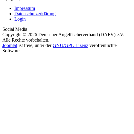
Impressum
Datenschutzerklärung
Login
Social Media
Copyright © 2026 Deutscher Angelfischerverband (DAFV) e.V.
Alle Rechte vorbehalten.
Joomla!
ist freie, unter der
GNU/GPL-Lizenz
veröffentlichte
Software.