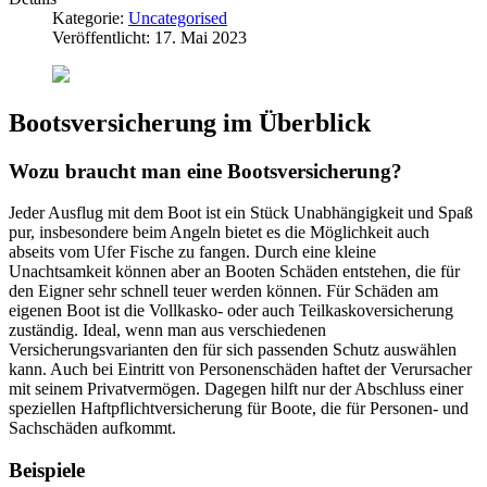
Kategorie:
Uncategorised
Veröffentlicht: 17. Mai 2023
Bootsversicherung im Überblick
Wozu braucht man eine Bootsversicherung?
Jeder Ausflug mit dem Boot ist ein Stück Unabhängigkeit und Spaß
pur, insbesondere beim Angeln bietet es die Möglichkeit auch
abseits vom Ufer Fische zu fangen. Durch eine kleine
Unachtsamkeit können aber an Booten Schäden entstehen, die für
den Eigner sehr schnell teuer werden können. Für Schäden am
eigenen Boot ist die Vollkasko- oder auch Teilkaskoversicherung
zuständig. Ideal, wenn man aus verschiedenen
Versicherungsvarianten den für sich passenden Schutz auswählen
kann. Auch bei Eintritt von Personenschäden haftet der Verursacher
mit seinem Privatvermögen. Dagegen hilft nur der Abschluss einer
speziellen Haftpflichtversicherung für Boote, die für Personen- und
Sachschäden aufkommt.
Beispiele