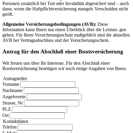
Personen zusätzlich bei Tod oder Invalidität abgesichert sind – auch
dann, wenn die Haftpflichtversicherung mangels Verschulden nicht
greift.
Allgemeine Versicherungsbedingungen (AVB):
Diese
Information kann Ihnen nur einen Überblick über die Leistun- gen
geben. Für Ihren Versicherungsschutz maßgeblich sind die aktuellen
AVB bei Vertragsabschluss und der Versicherungsschein.
Antrag für den Abschluß einer Bootsversicherung
Wir freuen uns über Ihr Interesse. Für den Abschluß einer
Bootsversicherung benötigen wir noch einige Angaben von Ihnen.
Antragsteller
Vorname
Nachname
Angelverein
Strasse, Nr
PLZ
Ort
Kontaktdaten
Telefon