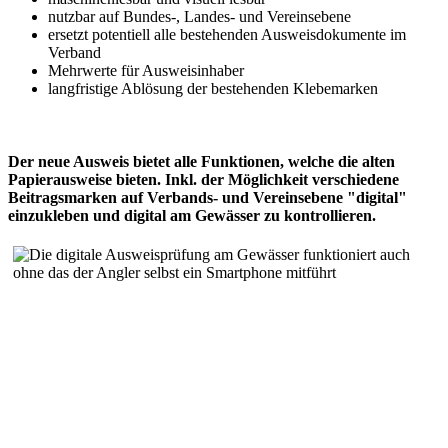
nutzbar auf Bundes-, Landes- und Vereinsebene
ersetzt potentiell alle bestehenden Ausweisdokumente im
Verband
Mehrwerte für Ausweisinhaber
langfristige Ablösung der bestehenden Klebemarken
Der neue Ausweis bietet alle Funktionen, welche die alten
Papierausweise bieten. Inkl. der Möglichkeit verschiedene
Beitragsmarken auf Verbands- und Vereinsebene "digital"
einzukleben und digital am Gewässer zu kontrollieren.