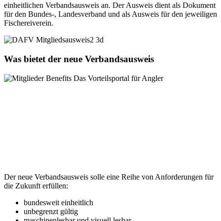
einheitlichen Verbandsausweis an. Der Ausweis dient als Dokument
für den Bundes-, Landesverband und als Ausweis für den jeweiligen
Fischereiverein.
Was bietet der neue Verbandsausweis
Der neue Verbandsausweis solle eine Reihe von Anforderungen für
die Zukunft erfüllen:
bundesweit einheitlich
unbegrenzt gültig
maschinenlesbar und visuell lesbar