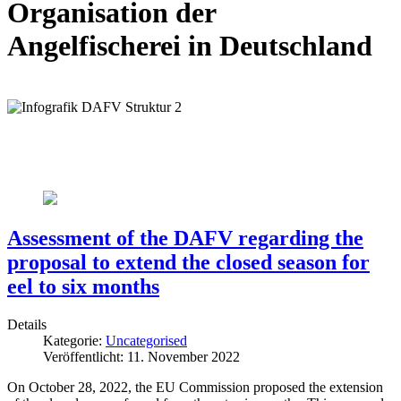
Organisation der
Angelfischerei in Deutschland
Assessment of the DAFV regarding the
proposal to extend the closed season for
eel to six months
Details
Kategorie:
Uncategorised
Veröffentlicht: 11. November 2022
On October 28, 2022, the EU Commission proposed the extension