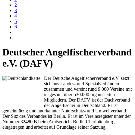
2
3
4
5
6
Deutscher Angelfischerverband
e.V. (DAFV)
Der Deutsche Angelfischerverband e.V. setzt
sich aus Landes- und Spezialverbänden
zusammen und vereint rund 9.000 Vereine mit
insgesamt über 530.000 organisierten
Mitgliedern. Der DAFV ist der Dachverband
der Angelfischer in Deutschland. Er ist
gemeinnützig und anerkannter Naturschutz- und Umweltverband.
Der Sitz des Verbandes ist Berlin. Er ist im Vereinsregister unter der
Nummer 32480 B beim Amtsgericht Berlin Charlottenburg
eingetragen und arbeitet auf Grundlage seiner Satzung.