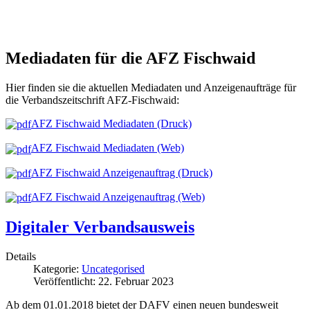
Mediadaten für die AFZ Fischwaid
Hier finden sie die aktuellen Mediadaten und Anzeigenaufträge für
die Verbandszeitschrift AFZ-Fischwaid:
AFZ Fischwaid Mediadaten (Druck)
AFZ Fischwaid Mediadaten (Web)
AFZ Fischwaid Anzeigenauftrag (Druck)
AFZ Fischwaid Anzeigenauftrag (Web)
Digitaler Verbandsausweis
Details
Kategorie:
Uncategorised
Veröffentlicht: 22. Februar 2023
Ab dem 01.01.2018 bietet der DAFV einen neuen bundesweit