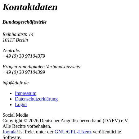
Kontaktdaten
Bundesgeschäftsstelle
Reinhardtstr. 14
10117 Berlin
Zentrale:
+49 (0) 30 97104379
Fragen zum digitalen Verbandsausweis:
+49 (0) 30 97104399
info@dafv.de
Impressum
Datenschutzerklärung
Login
Social Media
Copyright © 2026 Deutscher Angelfischerverband (DAFV) e.V.
Alle Rechte vorbehalten.
Joomla!
ist freie, unter der
GNU/GPL-Lizenz
veröffentlichte
Software.