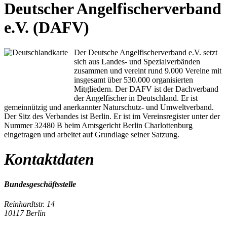
Deutscher Angelfischerverband
e.V. (DAFV)
Der Deutsche Angelfischerverband e.V. setzt
sich aus Landes- und Spezialverbänden
zusammen und vereint rund 9.000 Vereine mit
insgesamt über 530.000 organisierten
Mitgliedern. Der DAFV ist der Dachverband
der Angelfischer in Deutschland. Er ist
gemeinnützig und anerkannter Naturschutz- und Umweltverband.
Der Sitz des Verbandes ist Berlin. Er ist im Vereinsregister unter der
Nummer 32480 B beim Amtsgericht Berlin Charlottenburg
eingetragen und arbeitet auf Grundlage seiner Satzung.
Kontaktdaten
Bundesgeschäftsstelle
Reinhardtstr. 14
10117 Berlin