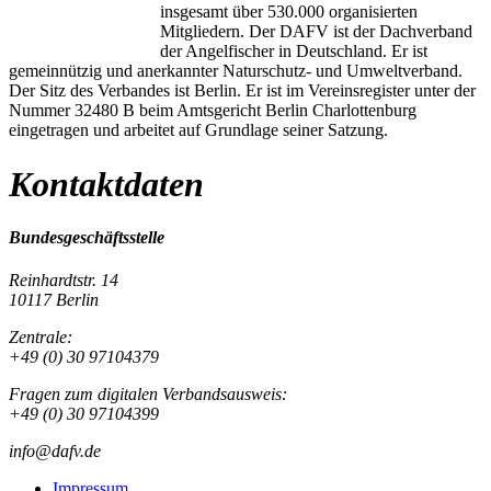
insgesamt über 530.000 organisierten
Mitgliedern. Der DAFV ist der Dachverband
der Angelfischer in Deutschland. Er ist
gemeinnützig und anerkannter Naturschutz- und Umweltverband.
Der Sitz des Verbandes ist Berlin. Er ist im Vereinsregister unter der
Nummer 32480 B beim Amtsgericht Berlin Charlottenburg
eingetragen und arbeitet auf Grundlage seiner Satzung.
Kontaktdaten
Bundesgeschäftsstelle
Reinhardtstr. 14
10117 Berlin
Zentrale:
+49 (0) 30 97104379
Fragen zum digitalen Verbandsausweis:
+49 (0) 30 97104399
info@dafv.de
Impressum