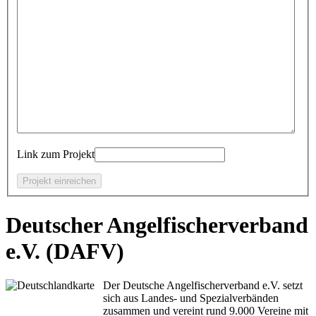
Link zum Projekt
Deutscher Angelfischerverband
e.V. (DAFV)
Der Deutsche Angelfischerverband e.V. setzt
sich aus Landes- und Spezialverbänden
zusammen und vereint rund 9.000 Vereine mit