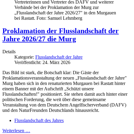
Vertreterinnen und Vertreter des DAFV und weiterer
Verbände bei der Proklamation der Murg zur
„Flusslandschaft der Jahre 2026/27" in den Murgauen
bei Rastatt. Foto: Samuel Lehmberg
Proklamation der Flusslandschaft der
Jahre 2026/27 die Murg
Details
Kategorie:
Flusslandschaft der Jahre
Veröffentlicht: 24. März 2026
Das Bild ist stark, die Botschaft klar: Die Gäste der
Proklamationsveranstaltung der neuen „Flusslandschaft der Jahre"
Murg haben sich in den renaturierten Murgauen bei Rastatt hinter
einem Banner mit der Aufschrift „Schützt unsere
Flusslandschaften!" positioniert. Sie stehen damit auch hinter einer
politischen Forderung, die weit über diese gemeinsame
Veranstaltung von dem Deutschem Angelfischerverband (DAFV)
und den NaturFreunden Deutschlands hinausreicht.
Flusslandschaft des Jahres
Weiterlesen …