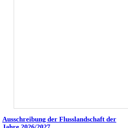
Ausschreibung der Flusslandschaft der
Jahre 2026/2027