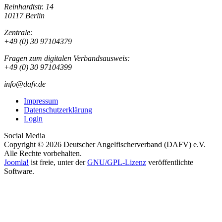
Reinhardtstr. 14
10117 Berlin
Zentrale:
+49 (0) 30 97104379
Fragen zum digitalen Verbandsausweis:
+49 (0) 30 97104399
info@dafv.de
Impressum
Datenschutzerklärung
Login
Social Media
Copyright © 2026 Deutscher Angelfischerverband (DAFV) e.V.
Alle Rechte vorbehalten.
Joomla!
ist freie, unter der
GNU/GPL-Lizenz
veröffentlichte
Software.