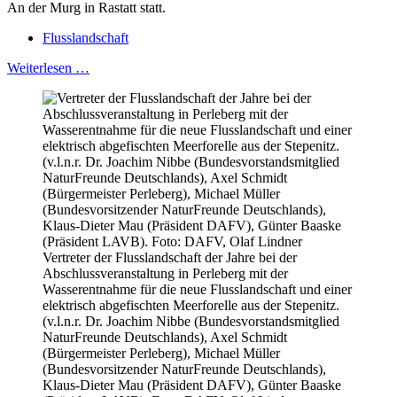
An der Murg in Rastatt statt.
Flusslandschaft
Weiterlesen …
Vertreter der Flusslandschaft der Jahre bei der
Abschlussveranstaltung in Perleberg mit der
Wasserentnahme für die neue Flusslandschaft und einer
elektrisch abgefischten Meerforelle aus der Stepenitz.
(v.l.n.r. Dr. Joachim Nibbe (Bundesvorstandsmitglied
NaturFreunde Deutschlands), Axel Schmidt
(Bürgermeister Perleberg), Michael Müller
(Bundesvorsitzender NaturFreunde Deutschlands),
Klaus-Dieter Mau (Präsident DAFV), Günter Baaske