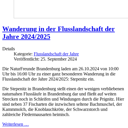
Wanderung in der Flusslandschaft der
Jahre 2024/2025
Details
Kategorie:
Flusslandschaft der Jahre
Veröffentlicht: 25. September 2024
Die NaturFreunde Brandenburg laden am 26.10.2024 von 10:00
Uhr bis 16:00 Uhr zu einer ganz besonderen Wanderung in die
Flusslandschaft der Jahre 2024/2025: Stepenitz ein.
Die Stepenitz in Brandenburg stellt einen der wenigen verbliebenen
naturnahen Flussläufe in Brandenburg dar und fließt auf weiten
Strecken noch in Schleifen und Windungen durch die Prignitz. Hier
sind neben 37 Fischarten die inzwischen seltene Bachmuschel, der
Kammmolch, die Knoblauchkröte, der Schwarzstorch und
zahlreiche Fledermausarten heimisch.
Weiterlesen …