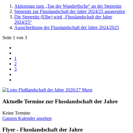
Aktionstag zum „Tag der Wanderfische“ an der Stepenitz
Stepenitz zur Flusslandschaft der Jahre 2024/25 ausgerufen
Die Stepenitz (Elbe) wird „Flusslandschaft der Jahre
2024/25“
Ausschreibung der Flusslandschaft der Jahre 2024/2025
Seite 1 von 3
1
2
3
Aktuelle Termine zur Flusslandschaft der Jahre
Keine Termine
Ganzen Kalender ansehen
Flyer - Flusslandschaft der Jahre