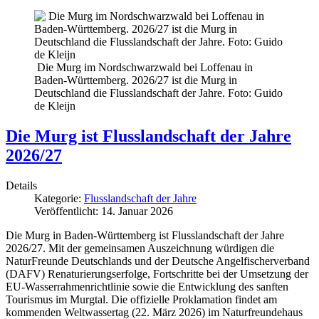
Die Murg im Nordschwarzwald bei Loffenau in
Baden-Württemberg. 2026/27 ist die Murg in
Deutschland die Flusslandschaft der Jahre. Foto: Guido
de Kleijn
Die Murg ist Flusslandschaft der Jahre
2026/27
Details
Kategorie:
Flusslandschaft der Jahre
Veröffentlicht: 14. Januar 2026
Die Murg in Baden-Württemberg ist Flusslandschaft der Jahre
2026/27. Mit der gemeinsamen Auszeichnung würdigen die
NaturFreunde Deutschlands und der Deutsche Angelfischerverband
(DAFV) Renaturierungserfolge, Fortschritte bei der Umsetzung der
EU-Wasserrahmenrichtlinie sowie die Entwicklung des sanften
Tourismus im Murgtal. Die offizielle Proklamation findet am
kommenden Weltwassertag (22. März 2026) im Naturfreundehaus