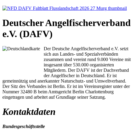
Deutscher Angelfischerverband
e.V. (DAFV)
Der Deutsche Angelfischerverband e.V. setzt
sich aus Landes- und Spezialverbänden
zusammen und vereint rund 9.000 Vereine mit
insgesamt über 530.000 organisierten
Mitgliedern. Der DAFV ist der Dachverband
der Angelfischer in Deutschland. Er ist
gemeinnützig und anerkannter Naturschutz- und Umweltverband.
Der Sitz des Verbandes ist Berlin. Er ist im Vereinsregister unter der
Nummer 32480 B beim Amtsgericht Berlin Charlottenburg
eingetragen und arbeitet auf Grundlage seiner Satzung.
Kontaktdaten
Bundesgeschäftsstelle