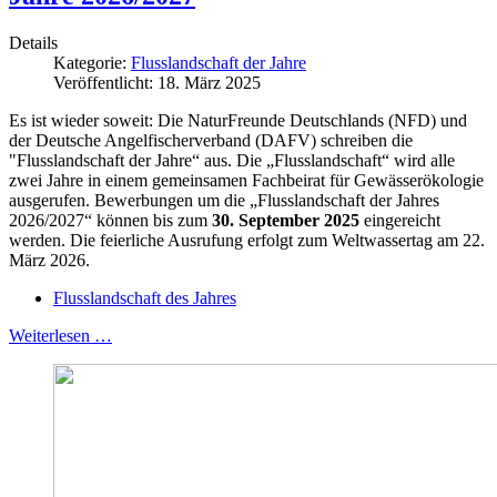
Details
Kategorie:
Flusslandschaft der Jahre
Veröffentlicht: 18. März 2025
Es ist wieder soweit: Die NaturFreunde Deutschlands (NFD) und
der Deutsche Angelfischerverband (DAFV) schreiben die
"Flusslandschaft der Jahre“ aus. Die „Flusslandschaft“ wird alle
zwei Jahre in einem gemeinsamen Fachbeirat für Gewässerökologie
ausgerufen. Bewerbungen um die „Flusslandschaft der Jahres
2026/2027“ können bis zum
30. September 2025
eingereicht
werden. Die feierliche Ausrufung erfolgt zum Weltwassertag am 22.
März 2026.
Flusslandschaft des Jahres
Weiterlesen …