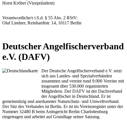
Horst Kröber (Vizepräsident)
Verantwortliche/r i.S.d. § 55 Abs. 2 RStV:
Olaf Lindner, Reinhardtstr. 14, 10117 Berlin
Deutscher Angelfischerverband
e.V. (DAFV)
Der Deutsche Angelfischerverband e.V. setzt
sich aus Landes- und Spezialverbänden
zusammen und vereint rund 9.000 Vereine mit
insgesamt über 530.000 organisierten
Mitgliedern. Der DAFV ist der Dachverband
der Angelfischer in Deutschland. Er ist
gemeinnützig und anerkannter Naturschutz- und Umweltverband.
Der Sitz des Verbandes ist Berlin. Er ist im Vereinsregister unter der
Nummer 32480 B beim Amtsgericht Berlin Charlottenburg
eingetragen und arbeitet auf Grundlage seiner Satzung.