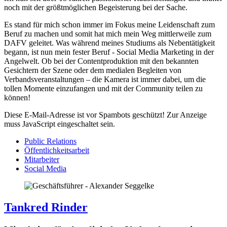
noch mit der größtmöglichen Begeisterung bei der Sache.
Es stand für mich schon immer im Fokus meine Leidenschaft zum
Beruf zu machen und somit hat mich mein Weg mittlerweile zum
DAFV geleitet. Was während meines Studiums als Nebentätigkeit
begann, ist nun mein fester Beruf - Social Media Marketing in der
Angelwelt. Ob bei der Contentproduktion mit den bekannten
Gesichtern der Szene oder dem medialen Begleiten von
Verbandsveranstaltungen – die Kamera ist immer dabei, um die
tollen Momente einzufangen und mit der Community teilen zu
können!
Diese E-Mail-Adresse ist vor Spambots geschützt! Zur Anzeige
muss JavaScript eingeschaltet sein.
Public Relations
Öffentlichkeitsarbeit
Mitarbeiter
Social Media
Tankred Rinder