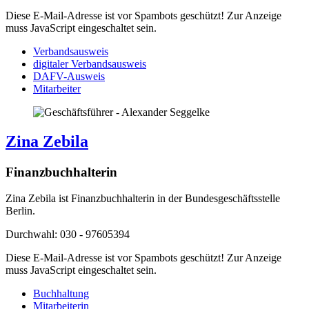
Diese E-Mail-Adresse ist vor Spambots geschützt! Zur Anzeige
muss JavaScript eingeschaltet sein.
Verbandsausweis
digitaler Verbandsausweis
DAFV-Ausweis
Mitarbeiter
Zina Zebila
Finanzbuchhalterin
Zina Zebila ist Finanzbuchhalterin in der Bundesgeschäftsstelle
Berlin.
Durchwahl: 030 - 97605394
Diese E-Mail-Adresse ist vor Spambots geschützt! Zur Anzeige
muss JavaScript eingeschaltet sein.
Buchhaltung
Mitarbeiterin