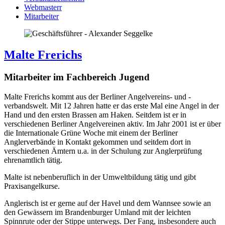
Webmasterr
Mitarbeiter
Malte Frerichs
Mitarbeiter im Fachbereich Jugend
Malte Frerichs kommt aus der Berliner Angelvereins- und -
verbandswelt. Mit 12 Jahren hatte er das erste Mal eine Angel in der
Hand und den ersten Brassen am Haken. Seitdem ist er in
verschiedenen Berliner Angelvereinen aktiv. Im Jahr 2001 ist er über
die Internationale Grüne Woche mit einem der Berliner
Anglerverbände in Kontakt gekommen und seitdem dort in
verschiedenen Ämtern u.a. in der Schulung zur Anglerprüfung
ehrenamtlich tätig.
Malte ist nebenberuflich in der Umweltbildung tätig und gibt
Praxisangelkurse.
Anglerisch ist er gerne auf der Havel und dem Wannsee sowie an
den Gewässern im Brandenburger Umland mit der leichten
Spinnrute oder der Stippe unterwegs. Der Fang, insbesondere auch