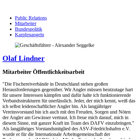
Public Relations
Mitarbeiter
Bundespolitik
Karpfenangeln
Olaf Lindner
Mitarbeiter Öffentlichkeitsarbeit
"Die Fischereiverbände in Deutschland stehen großen
Herausforderungen gegenüber. Wir Angler müssen heutzutage hart
für unsere Interessen kämpfen und dafür halte ich funktionierende
Verbandsstrukturen für unerlässlich. Jeder, der mich kennt, weiß das
ich selbst leidenschaftlicher Angler bin. Als langjähriger
Vereinsvorstand bin ich auch mit den Freuden, Sorgen und Nöten
der Angler am Gewässer vertraut. Ich freue mich darauf, mich in
diesem Sinne, mit ganzer Kraft im Team des DAFV einzubringen."
Als langjähriges Vorstandsmitglied des ASV-Friedrichshafen e.V.
wurde er für die Internationale Arbeitsgemeinschaft der