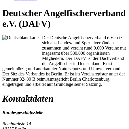
Deutscher Angelfischerverband
e.V. (DAFV)
Der Deutsche Angelfischerverband e.V. setzt
sich aus Landes- und Spezialverbänden
zusammen und vereint rund 9.000 Vereine mit
insgesamt über 530.000 organisierten
Mitgliedern. Der DAFV ist der Dachverband
der Angelfischer in Deutschland. Er ist
gemeinnützig und anerkannter Naturschutz- und Umweltverband.
Der Sitz des Verbandes ist Berlin. Er ist im Vereinsregister unter der
Nummer 32480 B beim Amtsgericht Berlin Charlottenburg
eingetragen und arbeitet auf Grundlage seiner Satzung.
Kontaktdaten
Bundesgeschäftsstelle
Reinhardtstr. 14
10117 Berlin