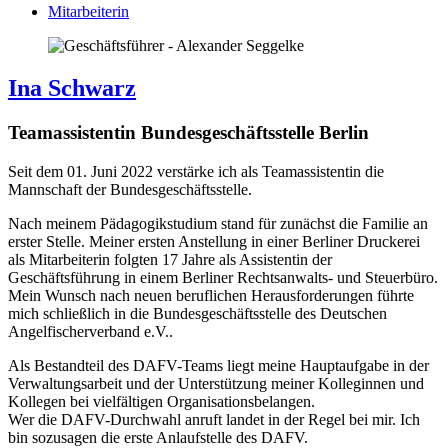
Mitarbeiterin
Ina Schwarz
Teamassistentin Bundesgeschäftsstelle Berlin
Seit dem 01. Juni 2022 verstärke ich als Teamassistentin die
Mannschaft der Bundesgeschäftsstelle.
Nach meinem Pädagogikstudium stand für zunächst die Familie an
erster Stelle. Meiner ersten Anstellung in einer Berliner Druckerei
als Mitarbeiterin folgten 17 Jahre als Assistentin der
Geschäftsführung in einem Berliner Rechtsanwalts- und Steuerbüro.
Mein Wunsch nach neuen beruflichen Herausforderungen führte
mich schließlich in die Bundesgeschäftsstelle des Deutschen
Angelfischerverband e.V..
Als Bestandteil des DAFV-Teams liegt meine Hauptaufgabe in der
Verwaltungsarbeit und der Unterstützung meiner Kolleginnen und
Kollegen bei vielfältigen Organisationsbelangen.
Wer die DAFV-Durchwahl anruft landet in der Regel bei mir. Ich
bin sozusagen die erste Anlaufstelle des DAFV.